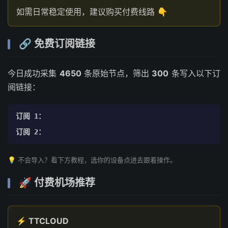
如需日常稳定使用，建议购买付费线路 👇
🔗 免费订阅链接
今日成功采集
4650
条原始节点，筛出
300
条写入以下订
阅链接：
订阅 1：
订阅 2：
💡 不会导入？看下方教程，选你的设备点进去跟着操作。
🚀 付费机场推荐
⚡ TTCLOUD