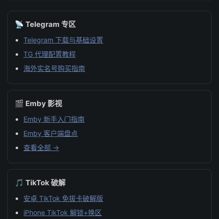
📡 Telegram 专区
Telegram 下载与基础设置
TG 代理配置教程
海外实名号购买指南
🎬 Emby 影视
Emby 新手入门指南
Emby 客户端盘点
查看全部 →
🎵 TikTok 破解
安卓 TikTok 免拔卡破解版
iPhone TikTok 解锁+换区