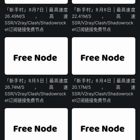
「新手村」8月7日 | 最高速度
「新手村」8月6日 | 最高速度
26.49M/S，高速
22.41M/S，高速
SSR/V2ray/Clash/Shadowrock
SSR/V2ray/Clash/Shadowrock
et订阅链接免费节点
et订阅链接免费节点
「新手村」8月5日 | 最高速度
「新手村」8月4日 | 最高速度
26.74M/S，高速
20.17M/S，高速
SSR/V2ray/Clash/Shadowrock
SSR/V2ray/Clash/Shadowrock
et订阅链接免费节点
et订阅链接免费节点