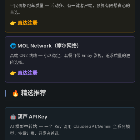
平民价格跑车质量 — 活动多、有一键客户端，预算有限想省心的
首选。
👉 直达注册
🌐 MOL Network（摩尔网络）
高端 CN2 线路 — 小众稳定，套餐自带 Emby 影视，追求质量的进
阶选择。
👉 直达注册
🔥 精选推荐
🤖 葫芦 API Key
AI 模型中转站 — 一个 Key 调用 Claude/GPT/Gemini 全系列模
型，按量计费，开发者首选。