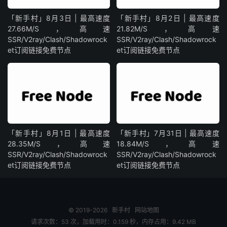
「新手村」8月3日 | 最高速度
「新手村」8月2日 | 最高速度
27.66M/S，高速
21.82M/S，高速
SSR/V2ray/Clash/Shadowrock
SSR/V2ray/Clash/Shadowrock
et订阅链接免费节点
et订阅链接免费节点
「新手村」8月1日 | 最高速度
「新手村」7月31日 | 最高速度
28.35M/S，高速
18.84M/S，高速
SSR/V2ray/Clash/Shadowrock
SSR/V2ray/Clash/Shadowrock
et订阅链接免费节点
et订阅链接免费节点
© 2019-2026
新手村
网站地图
请求次数：53 次，加载用时：0.159 秒，内存占用：9.42 MB