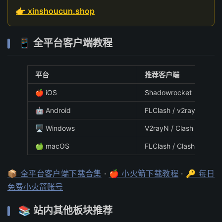
👉 xinshoucun.shop
📱 全平台客户端教程
平台
推荐客户端
🍎 iOS
Shadowrocket（小火箭
🤖 Android
FLClash / v2rayNG
🖥️ Windows
V2rayN / Clash Verge R
🍏 macOS
FLClash / Clash Verge 
📦 全平台客户端下载合集
·
🍎 小火箭下载教程
·
🔑 每日
免费小火箭账号
📚 站内其他板块推荐