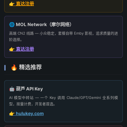
👉 直达注册
🌐 MOL Network（摩尔网络）
高端 CN2 线路 — 小众稳定，套餐自带 Emby 影视，追求质量的进
阶选择。
👉 直达注册
🔥 精选推荐
🤖 葫芦 API Key
AI 模型中转站 — 一个 Key 调用 Claude/GPT/Gemini 全系列模
型，按量计费，开发者首选。
👉 hulukey.com