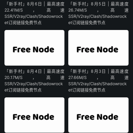
「新手村」8月6日 | 最高速度
「新手村」8月5日 | 最高速度
22.41M/S，高速
26.74M/S，高速
SSR/V2ray/Clash/Shadowrock
SSR/V2ray/Clash/Shadowrock
et订阅链接免费节点
et订阅链接免费节点
「新手村」8月4日 | 最高速度
「新手村」8月3日 | 最高速度
20.17M/S，高速
27.66M/S，高速
SSR/V2ray/Clash/Shadowrock
SSR/V2ray/Clash/Shadowrock
et订阅链接免费节点
et订阅链接免费节点