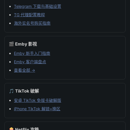
Telegram 下载与基础设置
TG 代理配置教程
海外实名号购买指南
🎬 Emby 影视
Emby 新手入门指南
Emby 客户端盘点
查看全部 →
🎵 TikTok 破解
安卓 TikTok 免拔卡破解版
iPhone TikTok 解锁+换区
🍿 Netflix 攻略