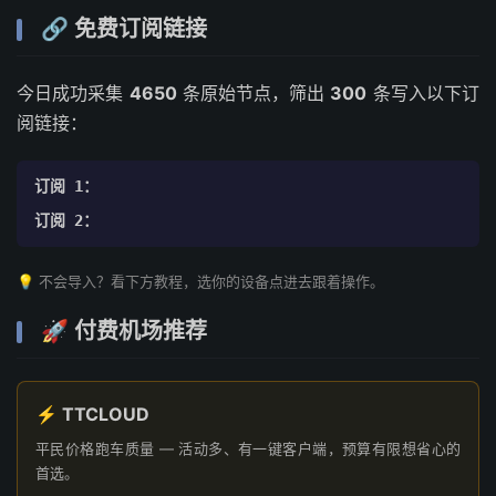
🔗 免费订阅链接
今日成功采集
4650
条原始节点，筛出
300
条写入以下订
阅链接：
订阅 1：
订阅 2：
💡 不会导入？看下方教程，选你的设备点进去跟着操作。
🚀 付费机场推荐
⚡ TTCLOUD
平民价格跑车质量 — 活动多、有一键客户端，预算有限想省心的
首选。