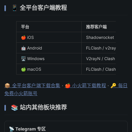
📱 全平台客户端教程
平台
推荐客户端
🍎 iOS
Shadowrocket（小火箭
🤖 Android
FLClash / v2rayNG
🖥️ Windows
V2rayN / Clash Verge R
🍏 macOS
FLClash / Clash Verge 
📦 全平台客户端下载合集
·
🍎 小火箭下载教程
·
🔑 每日
免费小火箭账号
📚 站内其他板块推荐
📡 Telegram 专区