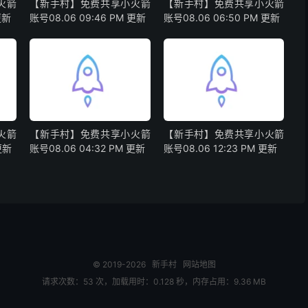
火箭
【新手村】免费共享小火箭
【新手村】免费共享小火箭
更新
账号08.06 09:46 PM 更新
账号08.06 06:50 PM 更新
火箭
【新手村】免费共享小火箭
【新手村】免费共享小火箭
更新
账号08.06 04:32 PM 更新
账号08.06 12:23 PM 更新
© 2019-2026
新手村
网站地图
请求次数：53 次，加载用时：0.128 秒，内存占用：9.36 MB