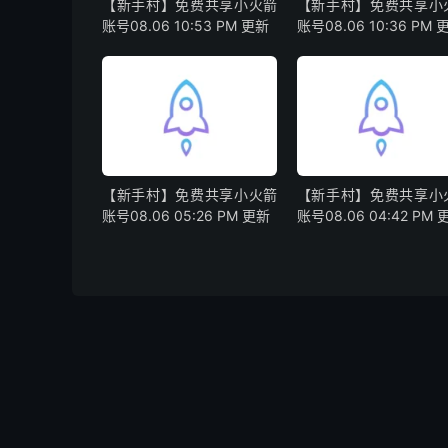
【新手村】免费共享小火箭
【新手村】免费共享小
账号08.06 10:53 PM 更新
账号08.06 10:36 PM 
【新手村】免费共享小火箭
【新手村】免费共享小
账号08.06 05:26 PM 更新
账号08.06 04:42 PM 