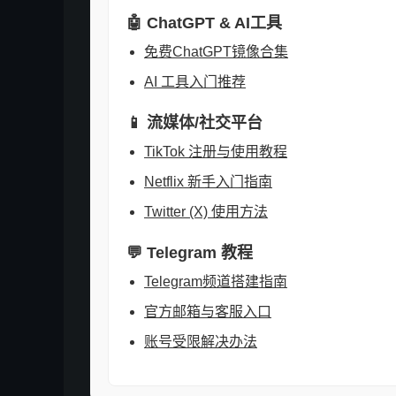
🤖 ChatGPT & AI工具
免费ChatGPT镜像合集
AI 工具入门推荐
📱 流媒体/社交平台
TikTok 注册与使用教程
Netflix 新手入门指南
Twitter (X) 使用方法
💬 Telegram 教程
Telegram频道搭建指南
官方邮箱与客服入口
账号受限解决办法