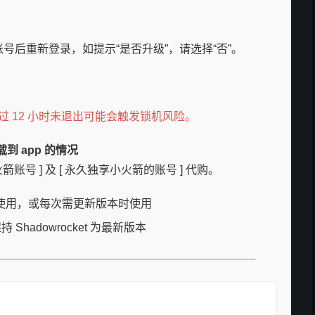
号后重新登录，如提示“是否升级”，请选择“否”。
 12 小时未退出可能会触发锁机风险。
 app 的情况
火箭账号 ] 及 [ 永久独享小火箭的账号 ] 代购。
使用，或每次需更新版本时使用
Shadowrocket 为最新版本