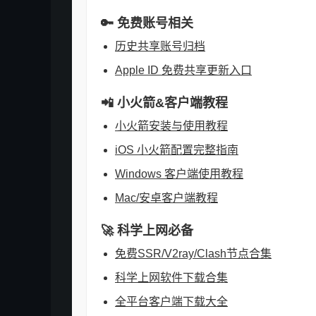
🔑 免费账号相关
历史共享账号归档
Apple ID 免费共享更新入口
📲 小火箭&客户端教程
小火箭安装与使用教程
iOS 小火箭配置完整指南
Windows 客户端使用教程
Mac/安卓客户端教程
🚀 科学上网必备
免费SSR/V2ray/Clash节点合集
科学上网软件下载合集
全平台客户端下载大全