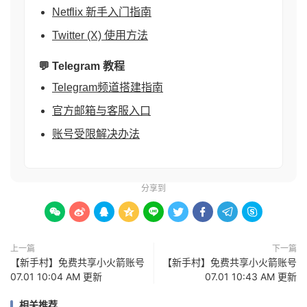
Netflix 新手入门指南
Twitter (X) 使用方法
💬 Telegram 教程
Telegram频道搭建指南
官方邮箱与客服入口
账号受限解决办法
分享到









上一篇
下一篇
【新手村】免费共享小火箭账号
【新手村】免费共享小火箭账号
07.01 10:04 AM 更新
07.01 10:43 AM 更新
相关推荐