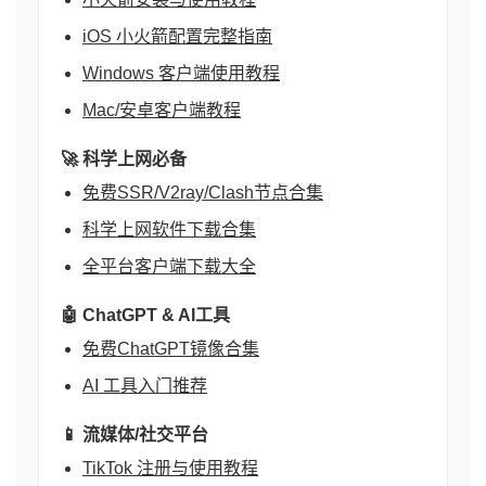
iOS 小火箭配置完整指南
Windows 客户端使用教程
Mac/安卓客户端教程
🚀 科学上网必备
免费SSR/V2ray/Clash节点合集
科学上网软件下载合集
全平台客户端下载大全
🤖 ChatGPT & AI工具
免费ChatGPT镜像合集
AI 工具入门推荐
📱 流媒体/社交平台
TikTok 注册与使用教程