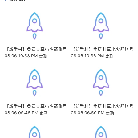
【新手村】免费共享小火箭账号
【新手村】免费共享小火箭账号
08.06 10:53 PM 更新
08.06 10:36 PM 更新
【新手村】免费共享小火箭账号
【新手村】免费共享小火箭账号
08.06 09:46 PM 更新
08.06 06:50 PM 更新