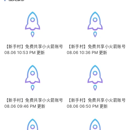
【新手村】免费共享小火箭账号
【新手村】免费共享小火箭账号
08.06 10:53 PM 更新
08.06 10:36 PM 更新
【新手村】免费共享小火箭账号
【新手村】免费共享小火箭账号
08.06 09:46 PM 更新
08.06 06:50 PM 更新