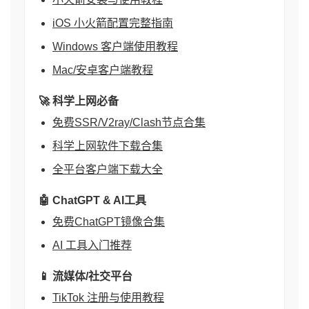
iOS 小火箭配置完整指南
Windows 客户端使用教程
Mac/安卓客户端教程
🚀 科学上网必备
免费SSR/V2ray/Clash节点合集
科学上网软件下载合集
全平台客户端下载大全
🤖 ChatGPT & AI工具
免费ChatGPT镜像合集
AI 工具入门推荐
📱 流媒体/社交平台
TikTok 注册与使用教程