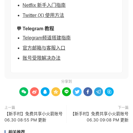
Netflix 新手入门指南
Twitter (X) 使用方法
💬 Telegram 教程
Telegram频道搭建指南
官方邮箱与客服入口
账号受限解决办法
分享到









上一篇
下一篇
【新手村】免费共享小火箭账号
【新手村】免费共享小火箭账号
06.30 08:55 PM 更新
06.30 09:08 PM 更新
相关推荐