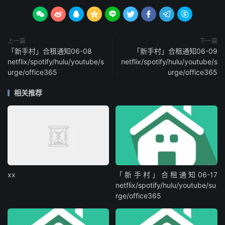









上一篇
下一篇
「新手村」合租通知06-08
「新手村」合租通知06-09
netflix/spotify/hulu/youtube/s
netflix/spotify/hulu/youtube/s
urge/office365
urge/office365
相关推荐
xx
「新手村」合租通知06-17
netflix/spotify/hulu/youtube/su
rge/office365