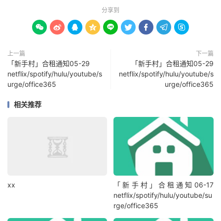
分享到









上一篇
下一篇
「新手村」合租通知05-29
「新手村」合租通知05-29
netflix/spotify/hulu/youtube/s
netflix/spotify/hulu/youtube/s
urge/office365
urge/office365
相关推荐
xx
「新手村」合租通知06-17
netflix/spotify/hulu/youtube/su
rge/office365