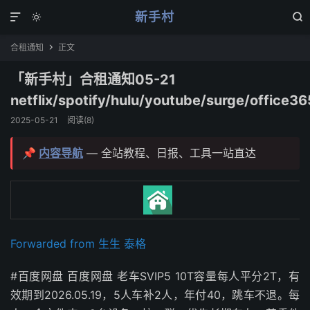
新手村



合租通知
正文

「新手村」合租通知05-21
netflix/spotify/hulu/youtube/surge/office36
2025-05-21
阅读(
8
)
📌
内容导航
— 全站教程、日报、工具一站直达
Forwarded from 生生 泰格
#百度网盘 百度网盘 老车SVIP5 10T容量每人平分2T，有
效期到2026.05.19，5人车补2人，年付40，跳车不退。每