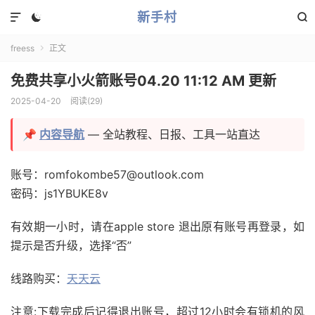
新手村



freess
正文

免费共享小火箭账号04.20 11:12 AM 更新
2025-04-20
阅读(
29
)
📌
内容导航
— 全站教程、日报、工具一站直达
账号：romfokombe57@outlook.com
密码：js1YBUKE8v
有效期一小时，请在apple store 退出原有账号再登录，如
提示是否升级，选择“否”
线路购买：
天天云
注意:下载完成后记得退出账号，超过12小时会有锁机的风