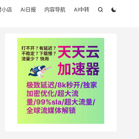
村小店
Ai日报
内容导航
AI中转

