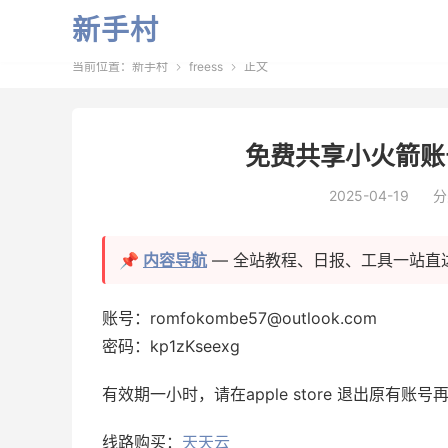
新手村
当前位置：
新手村
freess
正文


免费共享小火箭账号04
2025-04-19
分
📌
内容导航
— 全站教程、日报、工具一站直
账号：romfokombe57@outlook.com
密码：kp1zKseexg
有效期一小时，请在apple store 退出原有账
线路购买：
天天云