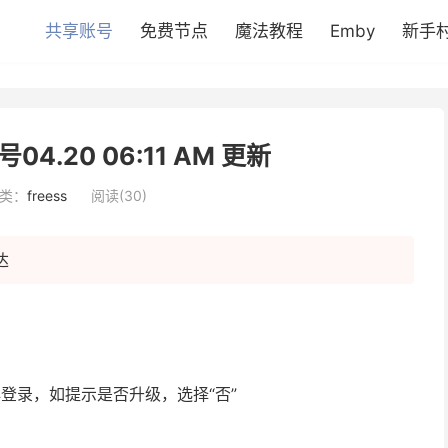
共享账号
免费节点
魔法教程
Emby
新手
.20 06:11 AM 更新
类：
freess
阅读(
30
)
达
号再登录，如提示是否升级，选择“否”