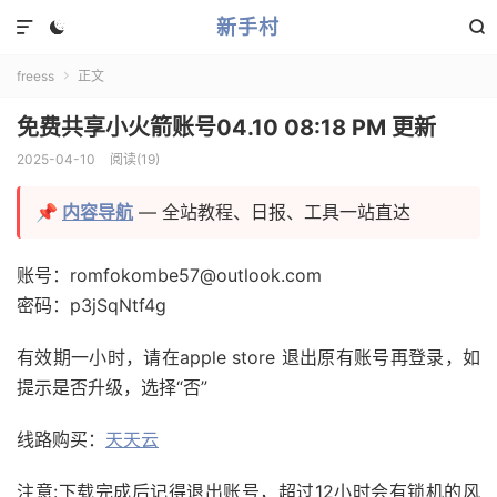
新手村



freess
正文

免费共享小火箭账号04.10 08:18 PM 更新
2025-04-10
阅读(
19
)
📌
内容导航
— 全站教程、日报、工具一站直达
账号：romfokombe57@outlook.com
密码：p3jSqNtf4g
有效期一小时，请在apple store 退出原有账号再登录，如
提示是否升级，选择“否”
线路购买：
天天云
注意:下载完成后记得退出账号，超过12小时会有锁机的风