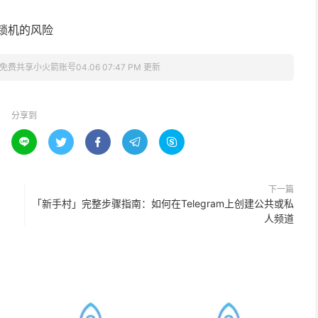
锁机的风险
免费共享小火箭账号04.06 07:47 PM 更新
分享到





下一篇
「新手村」完整步骤指南：如何在Telegram上创建公共或私
人频道