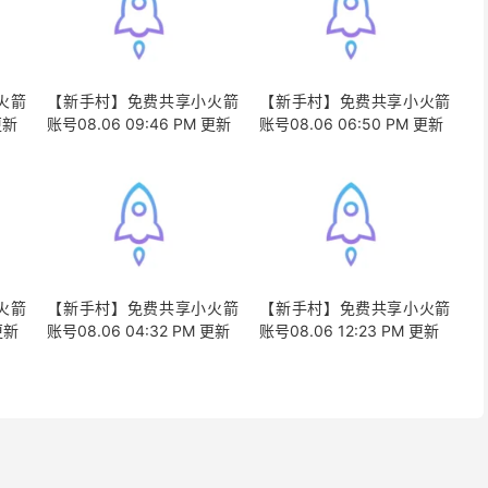
火箭
【新手村】免费共享小火箭
【新手村】免费共享小火箭
更新
账号08.06 09:46 PM 更新
账号08.06 06:50 PM 更新
火箭
【新手村】免费共享小火箭
【新手村】免费共享小火箭
更新
账号08.06 04:32 PM 更新
账号08.06 12:23 PM 更新