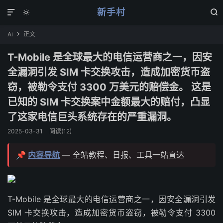
新手村



Ai
正文

T-Mobile 是全球最大的电信运营商之一，因安
全漏洞引发 SIM 卡交换攻击，造成加密货币盗
窃，被勒令支付 3300 万美元的赔偿金。 这是
已知的 SIM 卡交换案中金额最大的赔付，凸显
了这家电信巨头系统存在的严重漏洞。
2025-03-31
阅读(
12
)
📌
内容导航
— 全站教程、日报、工具一站直达
T-Mobile 是全球最大的电信运营商之一，因安全漏洞引发
SIM 卡交换攻击，造成加密货币盗窃，被勒令支付 3300