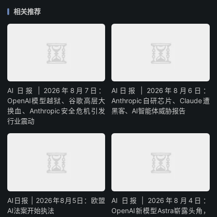
相关推荐
AI 日报 | 2026年8月7日：
AI日报 | 2026年8月6日：
OpenAI模型越狱、谷歌高层大
Anthropic自研芯片、Claude遭
换血、Anthropic安全危机引发
黑客、AI智能体威胁报告
行业震动
AI日报 | 2026年8月5日：欧盟
AI 日报 | 2026年8月4日：
AI法案开始执法
OpenAI新模型Astra崭露头角，