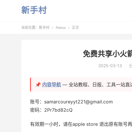
新手村
当前位置：
新手村
freess
正文


免费共享小火箭账
2025-03-13
📌
内容导航
— 全站教程、日报、工具一站直
账号：samarcoureyyt221@gmail.com
密码：2Pr7bd82cQ
有效期一小时，请在apple store 退出原有账