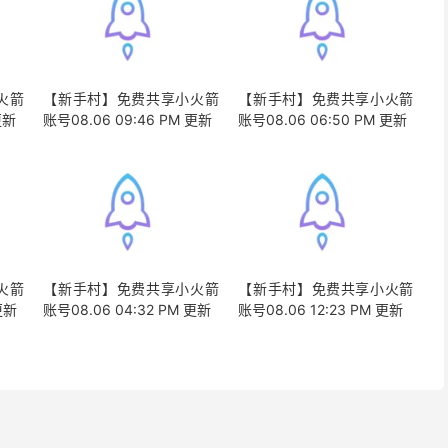
火箭
【新手村】免费共享小火箭
【新手村】免费共享小火箭
更新
账号08.06 09:46 PM 更新
账号08.06 06:50 PM 更新
火箭
【新手村】免费共享小火箭
【新手村】免费共享小火箭
更新
账号08.06 04:32 PM 更新
账号08.06 12:23 PM 更新