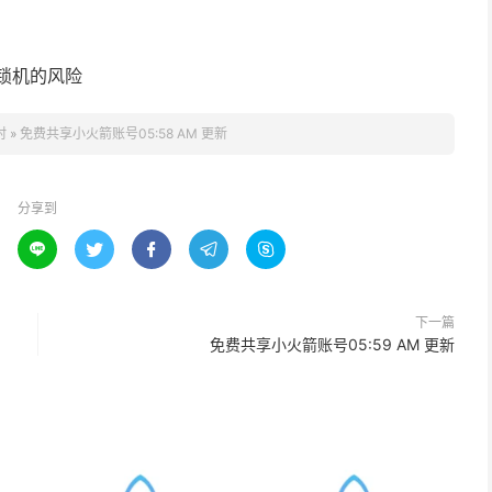
锁机的风险
村
»
免费共享小火箭账号05:58 AM 更新
分享到





下一篇
免费共享小火箭账号05:59 AM 更新