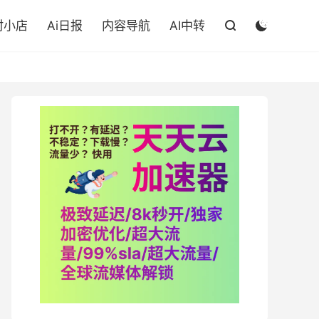

村小店
Ai日报
内容导航
AI中转

