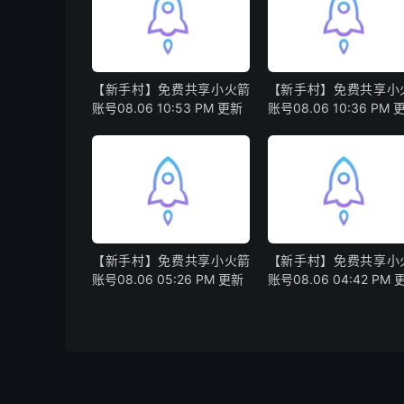
【新手村】免费共享小火箭
【新手村】免费共享小
账号08.06 10:53 PM 更新
账号08.06 10:36 PM 
【新手村】免费共享小火箭
【新手村】免费共享小
账号08.06 05:26 PM 更新
账号08.06 04:42 PM 