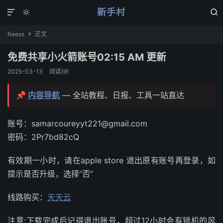
新手村



freess
正文

免费共享小火箭账号02:15 AM 更新
2025-03-13
阅读(
9
)
📌
内容导航
— 全站教程、日报、工具一站直达
账号：samarcoureyyt221@gmail.com
密码：2Pr7bd82cQ
有效期一小时，请在apple store 退出原有账号再登录，如
提示是否升级，选择“否”
线路购买：
天天云
注意:下载完成后记得退出账号，超过12小时会有锁机的风